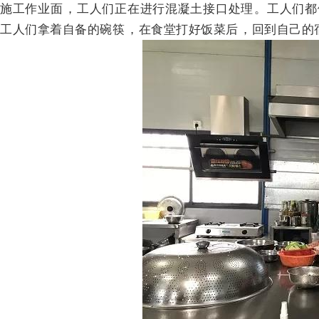
施工作业面，工人们正在进行混凝土接口处理 。工人们都做
工人们拿着自备的碗筷，在食堂打好饭菜后 ，回到自己的宿