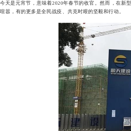
今天是元宵节 ，意味着2020年春节的收官 。然而
喧嚣 ，有的更多是全民战疫、共克时艰的坚毅和行动。