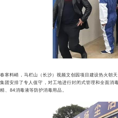
春寒料峭，马栏山（长沙）视频文创园项目建设热火朝天
集团安排了专人值守 ，对工地进行封闭式管理和全面消毒
精、84消毒液等防护消毒用品。