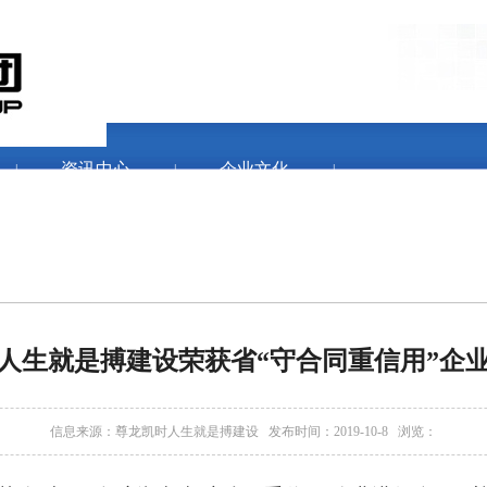
资讯中心
企业文化
|
|
|
人生就是搏建设荣获省“守合同重信用”企
信息来源：
尊龙凯时人生就是搏建设
发布时间：2019-10-8 浏览 ：