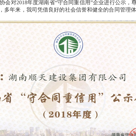
协会对2018年度湖南省“守合同重信用”企业进行公示
，多年来，我司凭借良好的社会信誉和健全的合同管理体系