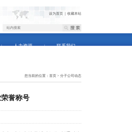
设为首页
|
收藏本站
人力资源
联系我们
|
|
您当前的位置：
首页
> 分子公司动态
业荣誉称号